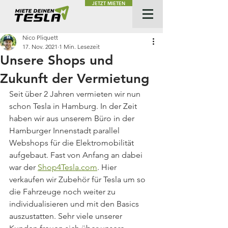
JETZT MIETEN
Nico Pliquett
17. Nov. 2021
1 Min. Lesezeit
Unsere Shops und
Zukunft der Vermietung
Seit über 2 Jahren vermieten wir nun 
schon Tesla in Hamburg. In der Zeit 
haben wir aus unserem Büro in der 
Hamburger Innenstadt parallel 
Webshops für die Elektromobilität 
aufgebaut. Fast von Anfang an dabei 
war der 
Shop4Tesla.com
. Hier 
verkaufen wir Zubehör für Tesla um so 
die Fahrzeuge noch weiter zu 
individualisieren und mit den Basics 
auszustatten. Sehr viele unserer 