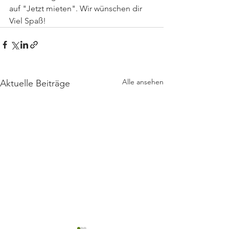
auf "Jetzt mieten". Wir wünschen dir 
Viel Spaß!
Alle ansehen
Aktuelle Beiträge