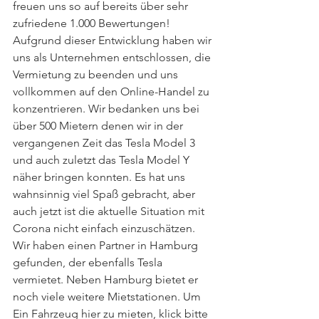
freuen uns so auf bereits über sehr 
zufriedene 1.000 Bewertungen!
Aufgrund dieser Entwicklung haben wir 
uns als Unternehmen entschlossen, die 
Vermietung zu beenden und uns 
vollkommen auf den Online-Handel zu 
konzentrieren. Wir bedanken uns bei 
über 500 Mietern denen wir in der 
vergangenen Zeit das Tesla Model 3 
und auch zuletzt das Tesla Model Y 
näher bringen konnten. Es hat uns 
wahnsinnig viel Spaß gebracht, aber 
auch jetzt ist die aktuelle Situation mit 
Corona nicht einfach einzuschätzen. 
Wir haben einen Partner in Hamburg 
gefunden, der ebenfalls Tesla 
vermietet. Neben Hamburg bietet er 
noch viele weitere Mietstationen. Um 
Ein Fahrzeug hier zu mieten, klick bitte 