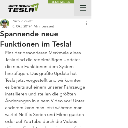
JETZT MIETEN
Nico Pliquett
8. Okt. 2019
1 Min. Lesezeit
Spannende neue
Funktionen im Tesla!
Eins der besonderen Merkmale eines 
Tesla sind die regelmäßigen Updates 
die neue Funktionen dem System 
hinzufügen. Das größte Update hat 
Tesla jetzt vorgestellt und wir konnten 
es bereits auf einem unserer Fahrzeuge 
installieren und stellen die größten 
Änderungen in einem Video vor! Unter 
anderem kann man jetzt während man 
wartet Netflix Serien und Filme gucken 
oder auf YouTube durch die Videos 