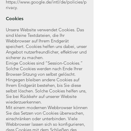
https://www.google.de/intl/de/policies/p
rivacy.
Cookies
Unsere Website verwendet Cookies. Das
sind kleine Textdateien, die Ihr
Webbrowser auf Ihrem Endgerät
speichert. Cookies helfen uns dabei, unser
Angebot nutzerfreundlicher, effektiver und
sicherer zu machen.
Einige Cookies sind “Session-Cookies.”
Solche Cookies werden nach Ende Ihrer
Browser-Sitzung von selbst gelöscht.
Hingegen bleiben andere Cookies auf
Ihrem Endgerät bestehen, bis Sie diese
selbst löschen. Solche Cookies helfen uns,
Sie bei Rückkehr auf unserer Website
wiederzuerkennen.
Mit einem modernen Webbrowser können
Sie das Setzen von Cookies überwachen,
einschränken oder unterbinden. Viele
Webbrowser lassen sich so konfigurieren,
dass Cookies mit dem Schließen des