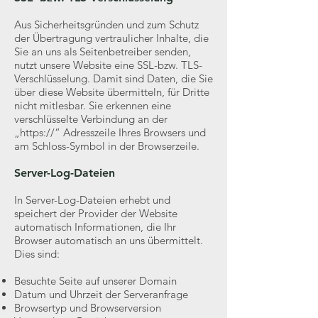
Aus Sicherheitsgründen und zum Schutz
der Übertragung vertraulicher Inhalte, die
Sie an uns als Seitenbetreiber senden,
nutzt unsere Website eine SSL-bzw. TLS-
Verschlüsselung. Damit sind Daten, die Sie
über diese Website übermitteln, für Dritte
nicht mitlesbar. Sie erkennen eine
verschlüsselte Verbindung an der
„https://“ Adresszeile Ihres Browsers und
am Schloss-Symbol in der Browserzeile.
Server-Log-Dateien
In Server-Log-Dateien erhebt und
speichert der Provider der Website
automatisch Informationen, die Ihr
Browser automatisch an uns übermittelt.
Dies sind:
Besuchte Seite auf unserer Domain
Datum und Uhrzeit der Serveranfrage
Browsertyp und Browserversion