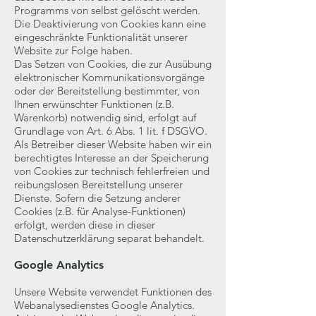
Programms von selbst gelöscht werden.
Die Deaktivierung von Cookies kann eine
eingeschränkte Funktionalität unserer
Website zur Folge haben.
Das Setzen von Cookies, die zur Ausübung
elektronischer Kommunikationsvorgänge
oder der Bereitstellung bestimmter, von
Ihnen erwünschter Funktionen (z.B.
Warenkorb) notwendig sind, erfolgt auf
Grundlage von Art. 6 Abs. 1 lit. f DSGVO.
Als Betreiber dieser Website haben wir ein
berechtigtes Interesse an der Speicherung
von Cookies zur technisch fehlerfreien und
reibungslosen Bereitstellung unserer
Dienste. Sofern die Setzung anderer
Cookies (z.B. für Analyse-Funktionen)
erfolgt, werden diese in dieser
Datenschutzerklärung separat behandelt.
Google Analytics
Unsere Website verwendet Funktionen des
Webanalysedienstes Google Analytics.