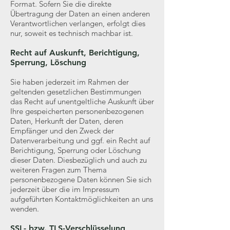
Format. Sofern Sie die direkte
Übertragung der Daten an einen anderen
Verantwortlichen verlangen, erfolgt dies
nur, soweit es technisch machbar ist.
Recht auf Auskunft, Berichtigung,
Sperrung, Löschung
Sie haben jederzeit im Rahmen der
geltenden gesetzlichen Bestimmungen
das Recht auf unentgeltliche Auskunft über
Ihre gespeicherten personenbezogenen
Daten, Herkunft der Daten, deren
Empfänger und den Zweck der
Datenverarbeitung und ggf. ein Recht auf
Berichtigung, Sperrung oder Löschung
dieser Daten. Diesbezüglich und auch zu
weiteren Fragen zum Thema
personenbezogene Daten können Sie sich
jederzeit über die im Impressum
aufgeführten Kontaktmöglichkeiten an uns
wenden.
SSL- bzw. TLS-Verschlüsselung