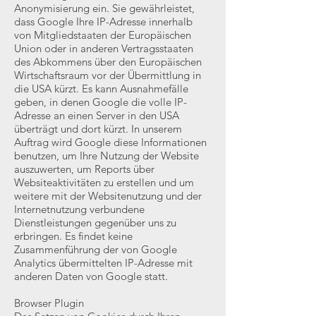
Anonymisierung ein. Sie gewährleistet,
dass Google Ihre IP-Adresse innerhalb
von Mitgliedstaaten der Europäischen
Union oder in anderen Vertragsstaaten
des Abkommens über den Europäischen
Wirtschaftsraum vor der Übermittlung in
die USA kürzt. Es kann Ausnahmefälle
geben, in denen Google die volle IP-
Adresse an einen Server in den USA
überträgt und dort kürzt. In unserem
Auftrag wird Google diese Informationen
benutzen, um Ihre Nutzung der Website
auszuwerten, um Reports über
Websiteaktivitäten zu erstellen und um
weitere mit der Websitenutzung und der
Internetnutzung verbundene
Dienstleistungen gegenüber uns zu
erbringen. Es findet keine
Zusammenführung der von Google
Analytics übermittelten IP-Adresse mit
anderen Daten von Google statt.
Browser Plugin