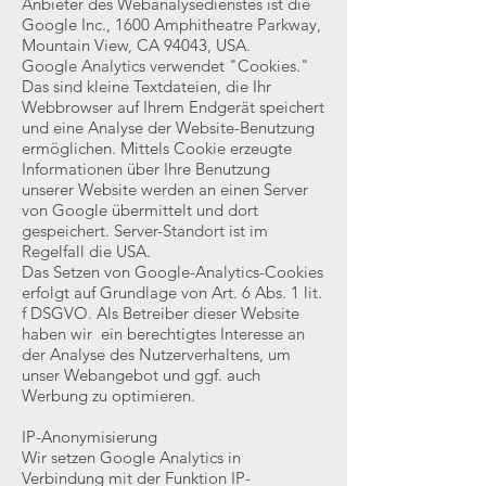
Anbieter des Webanalysedienstes ist die
Google Inc., 1600 Amphitheatre Parkway,
Mountain View, CA 94043, USA.
Google Analytics verwendet "Cookies."
Das sind kleine Textdateien, die Ihr
Webbrowser auf Ihrem Endgerät speichert
und eine Analyse der Website-Benutzung
ermöglichen. Mittels Cookie erzeugte
Informationen über Ihre Benutzung
unserer Website werden an einen Server
von Google übermittelt und dort
gespeichert. Server-Standort ist im
Regelfall die USA.
Das Setzen von Google-Analytics-Cookies
erfolgt auf Grundlage von Art. 6 Abs. 1 lit.
f DSGVO. Als Betreiber dieser Website
haben wir ein berechtigtes Interesse an
der Analyse des Nutzerverhaltens, um
unser Webangebot und ggf. auch
Werbung zu optimieren.
IP-Anonymisierung
Wir setzen Google Analytics in
Verbindung mit der Funktion IP-