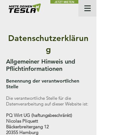
JETZT MIETEN
Datenschutzerklärun
g
Allgemeiner Hinweis und
Pflichtinformationen
Benennung der verantwortlichen
Stelle
Die verantwortliche Stelle für die
Datenverarbeitung auf dieser Website ist:
PQ Wirt UG (haftungsbeschränkt)
Nicolas Pliquett
Bäckerbreitergang 12
20355 Hamburg