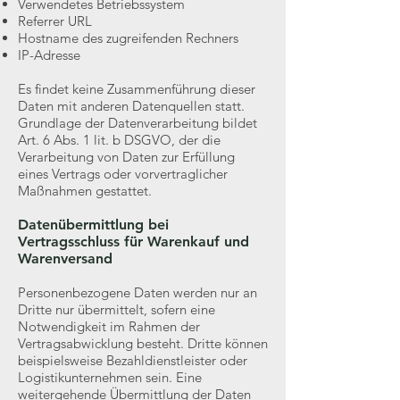
Verwendetes Betriebssystem
Referrer URL
Hostname des zugreifenden Rechners
IP-Adresse
Es findet keine Zusammenführung dieser
Daten mit anderen Datenquellen statt.
Grundlage der Datenverarbeitung bildet
Art. 6 Abs. 1 lit. b DSGVO, der die
Verarbeitung von Daten zur Erfüllung
eines Vertrags oder vorvertraglicher
Maßnahmen gestattet.
Datenübermittlung bei
Vertragsschluss für Warenkauf und
Warenversand
Personenbezogene Daten werden nur an
Dritte nur übermittelt, sofern eine
Notwendigkeit im Rahmen der
Vertragsabwicklung besteht. Dritte können
beispielsweise Bezahldienstleister oder
Logistikunternehmen sein. Eine
weitergehende Übermittlung der Daten