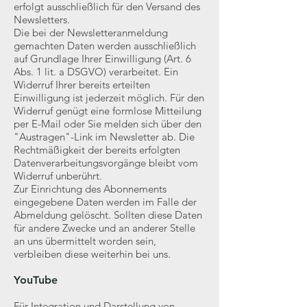
erfolgt ausschließlich für den Versand des
Newsletters.
Die bei der Newsletteranmeldung
gemachten Daten werden ausschließlich
auf Grundlage Ihrer Einwilligung (Art. 6
Abs. 1 lit. a DSGVO) verarbeitet. Ein
Widerruf Ihrer bereits erteilten
Einwilligung ist jederzeit möglich. Für den
Widerruf genügt eine formlose Mitteilung
per E-Mail oder Sie melden sich über den
"Austragen"-Link im Newsletter ab. Die
Rechtmäßigkeit der bereits erfolgten
Datenverarbeitungsvorgänge bleibt vom
Widerruf unberührt.
Zur Einrichtung des Abonnements
eingegebene Daten werden im Falle der
Abmeldung gelöscht. Sollten diese Daten
für andere Zwecke und an anderer Stelle
an uns übermittelt worden sein,
verbleiben diese weiterhin bei uns.
YouTube
Für Integration und Darstellung von