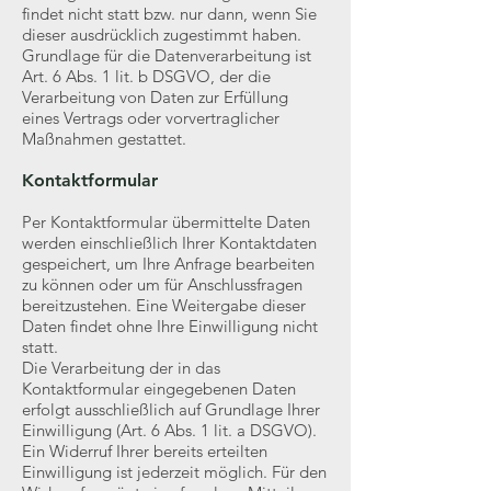
findet nicht statt bzw. nur dann, wenn Sie
dieser ausdrücklich zugestimmt haben.
Grundlage für die Datenverarbeitung ist
Art. 6 Abs. 1 lit. b DSGVO, der die
Verarbeitung von Daten zur Erfüllung
eines Vertrags oder vorvertraglicher
Maßnahmen gestattet.
Kontaktformular
Per Kontaktformular übermittelte Daten
werden einschließlich Ihrer Kontaktdaten
gespeichert, um Ihre Anfrage bearbeiten
zu können oder um für Anschlussfragen
bereitzustehen. Eine Weitergabe dieser
Daten findet ohne Ihre Einwilligung nicht
statt.
Die Verarbeitung der in das
Kontaktformular eingegebenen Daten
erfolgt ausschließlich auf Grundlage Ihrer
Einwilligung (Art. 6 Abs. 1 lit. a DSGVO).
Ein Widerruf Ihrer bereits erteilten
Einwilligung ist jederzeit möglich. Für den