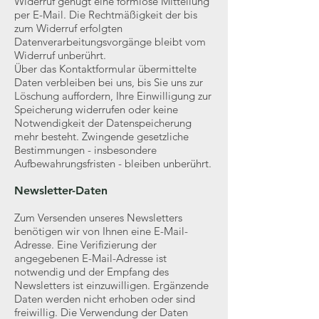
Widerruf genügt eine formlose Mitteilung
per E-Mail. Die Rechtmäßigkeit der bis
zum Widerruf erfolgten
Datenverarbeitungsvorgänge bleibt vom
Widerruf unberührt.
Über das Kontaktformular übermittelte
Daten verbleiben bei uns, bis Sie uns zur
Löschung auffordern, Ihre Einwilligung zur
Speicherung widerrufen oder keine
Notwendigkeit der Datenspeicherung
mehr besteht. Zwingende gesetzliche
Bestimmungen - insbesondere
Aufbewahrungsfristen - bleiben unberührt.
Newsletter-Daten
Zum Versenden unseres Newsletters
benötigen wir von Ihnen eine E-Mail-
Adresse. Eine Verifizierung der
angegebenen E-Mail-Adresse ist
notwendig und der Empfang des
Newsletters ist einzuwilligen. Ergänzende
Daten werden nicht erhoben oder sind
freiwillig. Die Verwendung der Daten