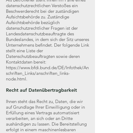
datenschutzrechtlichen Verstoßes ein
Beschwerderecht bei der zuständigen
Aufsichtsbehörde zu. Zuständige
Aufsichtsbehörde bezüglich
datenschutzrechtlicher Fragen ist der
Landesdatenschutzbeauftragte des
Bundeslandes, in dem sich der Sitz unseres
Unternehmens befindet. Der folgende Link
stellt eine Liste der
Datenschutzbeauftragten sowie deren
Kontaktdaten bereit:
https://www.bfdi.bund.de/DE/Infothek/An
schriften_Links/anschriften_links-
node.html.
Recht auf Datenübertragbarkeit
Ihnen steht das Recht zu, Daten, die wir
auf Grundlage Ihrer Einwilligung oder in
Erfüllung eines Vertrags automatisiert
verarbeiten, an sich oder an Dritte
aushändigen zu lassen. Die Bereitstellung
erfolgt in einem maschinenlesbaren