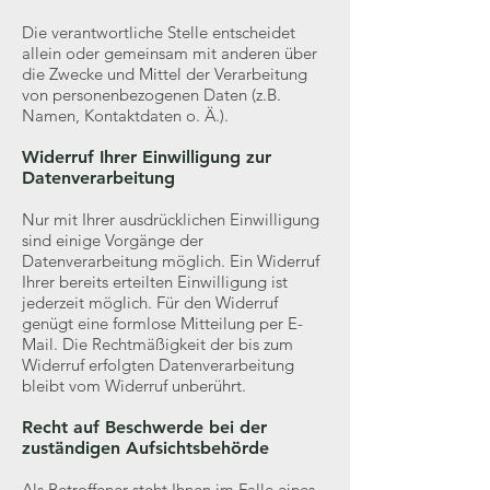
Die verantwortliche Stelle entscheidet
allein oder gemeinsam mit anderen über
die Zwecke und Mittel der Verarbeitung
von personenbezogenen Daten (z.B.
Namen, Kontaktdaten o. Ä.).
Widerruf Ihrer Einwilligung zur
Datenverarbeitung
Nur mit Ihrer ausdrücklichen Einwilligung
sind einige Vorgänge der
Datenverarbeitung möglich. Ein Widerruf
Ihrer bereits erteilten Einwilligung ist
jederzeit möglich. Für den Widerruf
genügt eine formlose Mitteilung per E-
Mail. Die Rechtmäßigkeit der bis zum
Widerruf erfolgten Datenverarbeitung
bleibt vom Widerruf unberührt.
Recht auf Beschwerde bei der
zuständigen Aufsichtsbehörde
Als Betroffener steht Ihnen im Falle eines