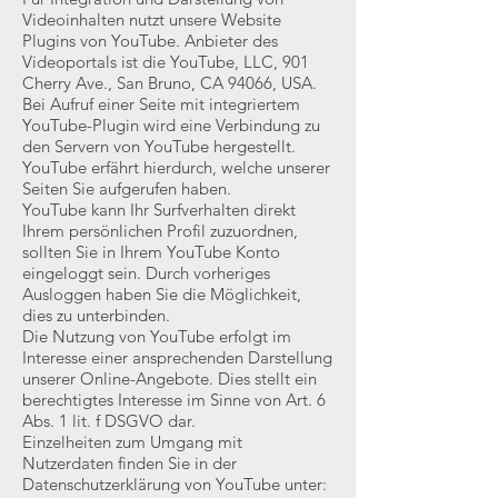
Videoinhalten nutzt unsere Website
Plugins von YouTube. Anbieter des
Videoportals ist die YouTube, LLC, 901
Cherry Ave., San Bruno, CA 94066, USA.
Bei Aufruf einer Seite mit integriertem
YouTube-Plugin wird eine Verbindung zu
den Servern von YouTube hergestellt.
YouTube erfährt hierdurch, welche unserer
Seiten Sie aufgerufen haben.
YouTube kann Ihr Surfverhalten direkt
Ihrem persönlichen Profil zuzuordnen,
sollten Sie in Ihrem YouTube Konto
eingeloggt sein. Durch vorheriges
Ausloggen haben Sie die Möglichkeit,
dies zu unterbinden.
Die Nutzung von YouTube erfolgt im
Interesse einer ansprechenden Darstellung
unserer Online-Angebote. Dies stellt ein
berechtigtes Interesse im Sinne von Art. 6
Abs. 1 lit. f DSGVO dar.
Einzelheiten zum Umgang mit
Nutzerdaten finden Sie in der
Datenschutzerklärung von YouTube unter: