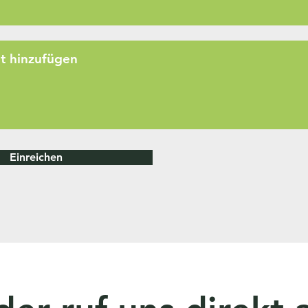
Einreichen