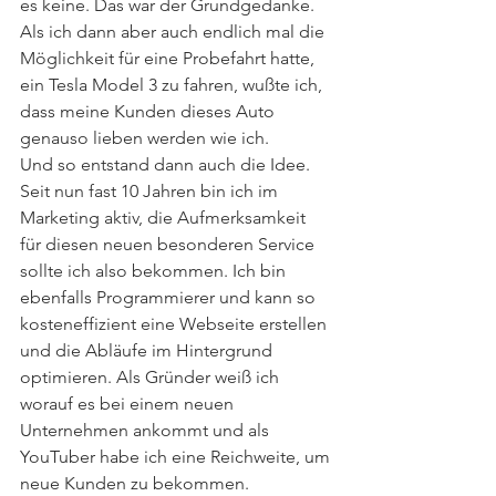
es keine. Das war der Grundgedanke. 
Als ich dann aber auch endlich mal die 
Möglichkeit für eine Probefahrt hatte, 
ein Tesla Model 3 zu fahren, wußte ich, 
dass meine Kunden dieses Auto 
genauso lieben werden wie ich.
Und so entstand dann auch die Idee. 
Seit nun fast 10 Jahren bin ich im 
Marketing aktiv, die Aufmerksamkeit 
für diesen neuen besonderen Service 
sollte ich also bekommen. Ich bin 
ebenfalls Programmierer und kann so 
kosteneffizient eine Webseite erstellen 
und die Abläufe im Hintergrund 
optimieren. Als Gründer weiß ich 
worauf es bei einem neuen 
Unternehmen ankommt und als 
YouTuber habe ich eine Reichweite, um 
neue Kunden zu bekommen.