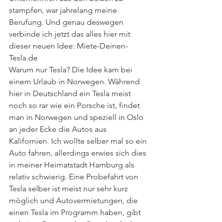
stampfen, war jahrelang meine 
Berufung. Und genau deswegen 
verbinde ich jetzt das alles hier mit 
dieser neuen Idee: Miete-Deinen-
Tesla.de
Warum nur Tesla? Die Idee kam bei 
einem Urlaub in Norwegen. Während 
hier in Deutschland ein Tesla meist 
noch so rar wie ein Porsche ist, findet 
man in Norwegen und speziell in Oslo 
an jeder Ecke die Autos aus 
Kalifornien. Ich wollte selber mal so ein 
Auto fahren, allerdings erwies sich dies 
in meiner Heimatstadt Hamburg als 
relativ schwierig. Eine Probefahrt von 
Tesla selber ist meist nur sehr kurz 
möglich und Autovermietungen, die 
einen Tesla im Programm haben, gibt 