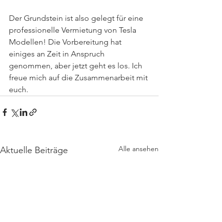
Der Grundstein ist also gelegt für eine 
professionelle Vermietung von Tesla 
Modellen! Die Vorbereitung hat 
einiges an Zeit in Anspruch 
genommen, aber jetzt geht es los. Ich 
freue mich auf die Zusammenarbeit mit 
euch.
Alle ansehen
Aktuelle Beiträge