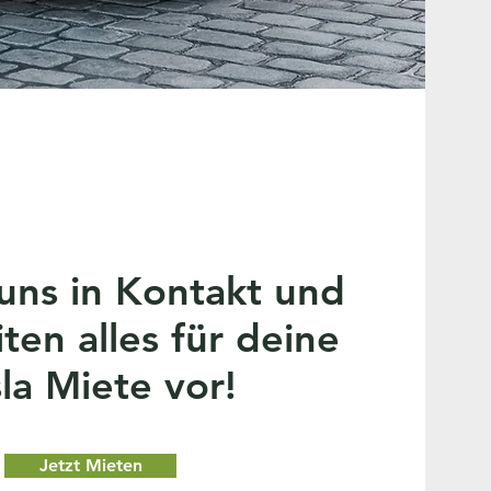
 uns in Kontakt und
iten alles für deine
la Miete vor!
Jetzt Mieten