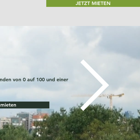
JETZT MIETEN
unden von 0 auf 100 und einer
 mieten