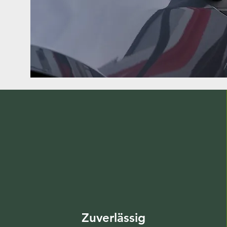
Zuverlässig