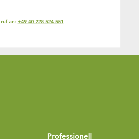
ruf an:
+49 40 228 524 551
Professionell